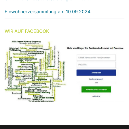
Einwohnerversammlung am 10.09.2024
WIR AUF FACEBOOK