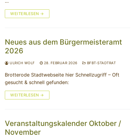
…
WEITERLESEN →
Neues aus dem Bürgermeisteramt
2026
ULRICH WOLF
28. FEBRUAR 2026
BFBT-STADTRAT
Brotterode Stadtwebseite hier Schnellzugriff – Oft
gesucht & schnell gefunden:
WEITERLESEN →
Veranstaltungskalender Oktober /
November