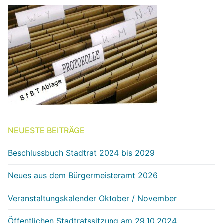
NEUESTE BEITRÄGE
Beschlussbuch Stadtrat 2024 bis 2029
Neues aus dem Bürgermeisteramt 2026
Veranstaltungskalender Oktober / November
Öffentlichen Stadtratssitzung am 29.10.2024