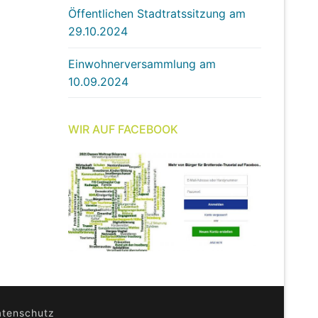
Öffentlichen Stadtratssitzung am
29.10.2024
Einwohnerversammlung am
10.09.2024
WIR AUF FACEBOOK
atenschutz