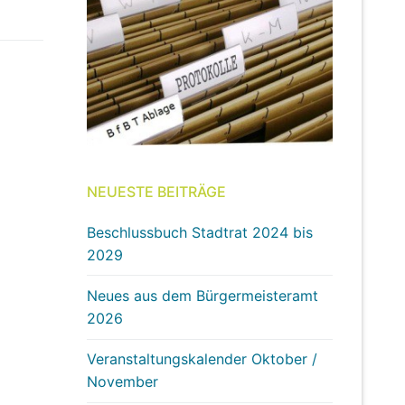
NEUESTE BEITRÄGE
Beschlussbuch Stadtrat 2024 bis
2029
Neues aus dem Bürgermeisteramt
2026
Veranstaltungskalender Oktober /
November