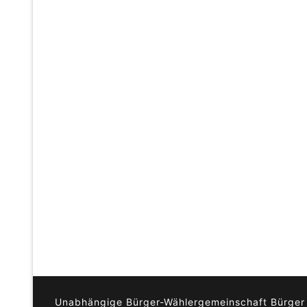
Unabhängige Bürger-Wählergemeinschaft Bürger f